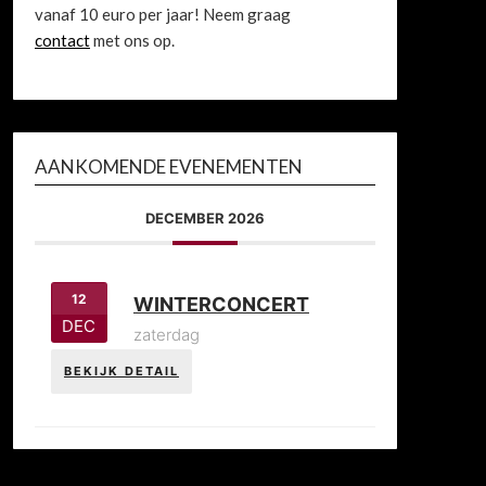
vanaf 10 euro per jaar! Neem graag
contact
met ons op.
AANKOMENDE EVENEMENTEN
DECEMBER 2026
12
WINTERCONCERT
DEC
zaterdag
BEKIJK DETAIL