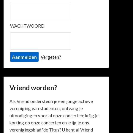
WACHTWOORD
Vergeten?
Vriend worden?
Als Vriend ondersteun je een jonge actieve
vereniging van studenten; ontvang je
uitnodigingen voor al onze concerten; krijg je
korting op onze concerten en krijg je ons
verenigingsblad "de Titus". U bent al Vriend