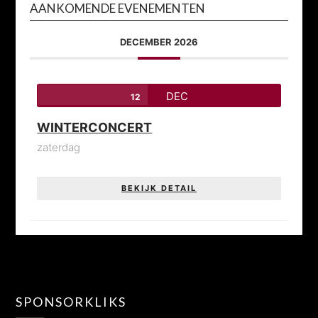
AANKOMENDE EVENEMENTEN
DECEMBER 2026
DEC
12
WINTERCONCERT
zaterdag
BEKIJK DETAIL
SPONSORKLIKS