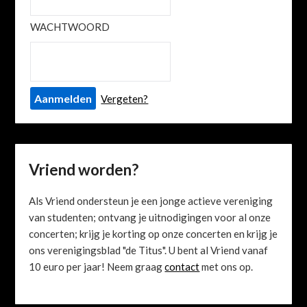
WACHTWOORD
Vergeten?
Vriend worden?
Als Vriend ondersteun je een jonge actieve vereniging
van studenten; ontvang je uitnodigingen voor al onze
concerten; krijg je korting op onze concerten en krijg je
ons verenigingsblad "de Titus". U bent al Vriend vanaf
10 euro per jaar! Neem graag
contact
met ons op.