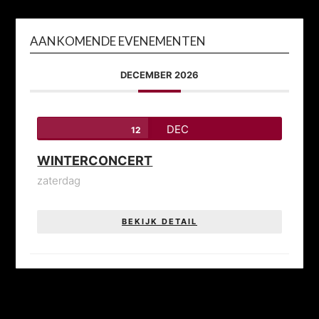
AANKOMENDE EVENEMENTEN
DECEMBER 2026
DEC
12
WINTERCONCERT
zaterdag
BEKIJK DETAIL