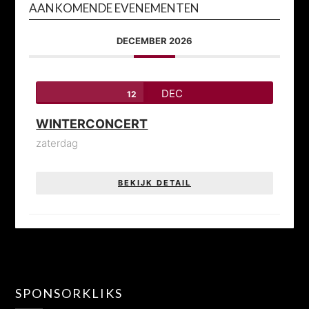
AANKOMENDE EVENEMENTEN
DECEMBER 2026
DEC
12
WINTERCONCERT
zaterdag
BEKIJK DETAIL
SPONSORKLIKS