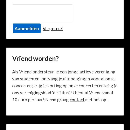
Vergeten?
Vriend worden?
Als Vriend ondersteun je een jonge actieve vereniging
van studenten; ontvang je uitnodigingen voor al onze
concerten; krijg je korting op onze concerten en krijg je
ons verenigingsblad "de Titus". U bent al Vriend vanaf
10 euro per jaar! Neem graag
contact
met ons op.