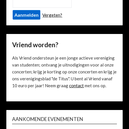
Vergeten?
Vriend worden?
Als Vriend ondersteun je een jonge actieve vereniging
van studenten; ontvang je uitnodigingen voor al onze
concerten; krijg je korting op onze concerten en krijg je
ons verenigingsblad "de Titus". U bent al Vriend vanaf
10 euro per jaar! Neem graag
contact
met ons op.
AANKOMENDE EVENEMENTEN