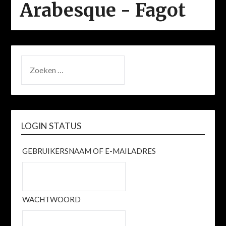
Arabesque - Fagot
ZOEKEN
NAAR:
LOGIN STATUS
GEBRUIKERSNAAM OF E-MAILADRES
WACHTWOORD