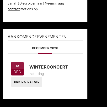
vanaf 10 euro per jaar! Neem graag
contact
met ons op.
AANKOMENDE EVENEMENTEN
DECEMBER 2026
12
WINTERCONCERT
DEC
zaterdag
BEKIJK DETAIL