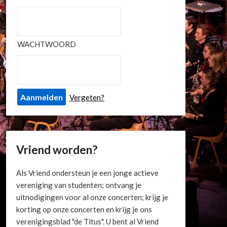
WACHTWOORD
Vergeten?
Vriend worden?
Als Vriend ondersteun je een jonge actieve
vereniging van studenten; ontvang je
uitnodigingen voor al onze concerten; krijg je
korting op onze concerten en krijg je ons
verenigingsblad "de Titus". U bent al Vriend