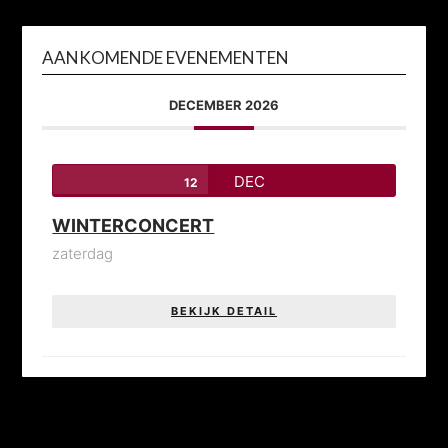
AANKOMENDE EVENEMENTEN
DECEMBER 2026
DEC
12
WINTERCONCERT
zaterdag
BEKIJK DETAIL