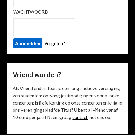
WACHTWOORD
Vergeten?
Vriend worden?
Als Vriend ondersteun je een jonge actieve vereniging
van studenten; ontvang je uitnodigingen voor al onze
concerten; krijg je korting op onze concerten en krijg je
ons verenigingsblad "de Titus". U bent al Vriend vanaf
10 euro per jaar! Neem graag
contact
met ons op.