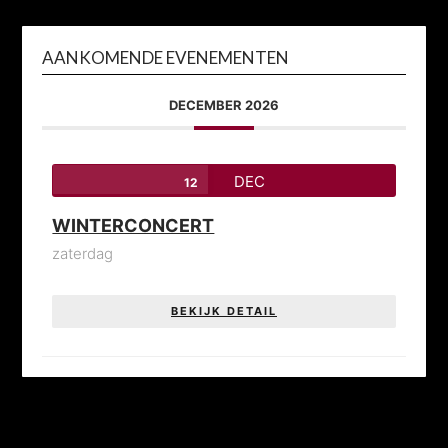
AANKOMENDE EVENEMENTEN
DECEMBER 2026
DEC
12
WINTERCONCERT
zaterdag
BEKIJK DETAIL