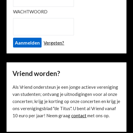
WACHTWOORD
Vergeten?
Vriend worden?
Als Vriend ondersteun je een jonge actieve vereniging
van studenten; ontvang je uitnodigingen voor al onze
concerten; krijg je korting op onze concerten en krijg je
ons verenigingsblad "de Titus". U bent al Vriend vanaf
10 euro per jaar! Neem graag
contact
met ons op.