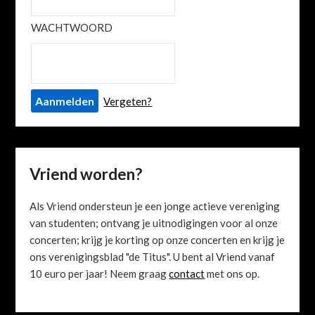
WACHTWOORD
Vergeten?
Vriend worden?
Als Vriend ondersteun je een jonge actieve vereniging
van studenten; ontvang je uitnodigingen voor al onze
concerten; krijg je korting op onze concerten en krijg je
ons verenigingsblad "de Titus". U bent al Vriend vanaf
10 euro per jaar! Neem graag
contact
met ons op.