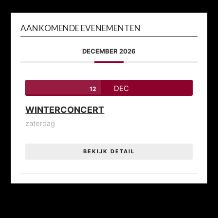
AANKOMENDE EVENEMENTEN
DECEMBER 2026
DEC
12
WINTERCONCERT
zaterdag
BEKIJK DETAIL