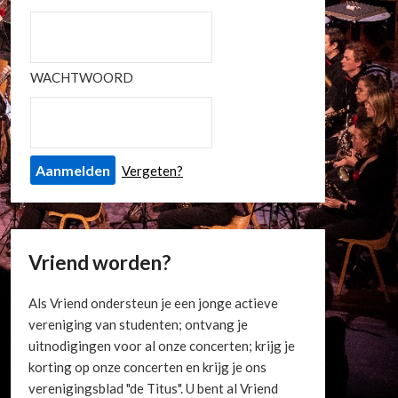
WACHTWOORD
Vergeten?
Vriend worden?
Als Vriend ondersteun je een jonge actieve
vereniging van studenten; ontvang je
uitnodigingen voor al onze concerten; krijg je
korting op onze concerten en krijg je ons
verenigingsblad "de Titus". U bent al Vriend