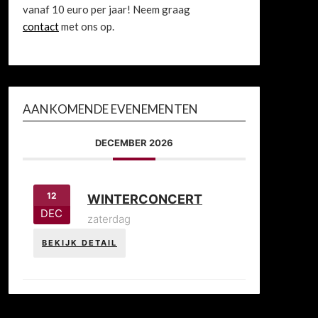
vanaf 10 euro per jaar! Neem graag
contact
met ons op.
AANKOMENDE EVENEMENTEN
DECEMBER 2026
12
WINTERCONCERT
DEC
zaterdag
BEKIJK DETAIL