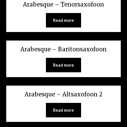
Arabesque – Tenorsaxofoon
Read more
Arabesque – Baritonsaxofoon
Read more
Arabesque – Altsaxofoon 2
Read more