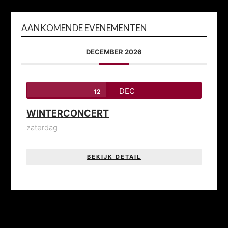
AANKOMENDE EVENEMENTEN
DECEMBER 2026
DEC
12
WINTERCONCERT
zaterdag
BEKIJK DETAIL