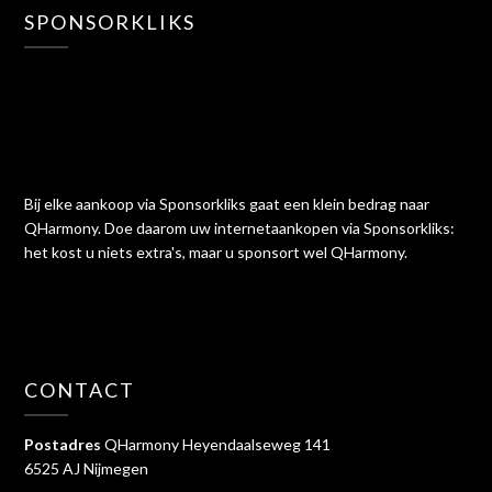
SPONSORKLIKS
Bij elke aankoop via Sponsorkliks gaat een klein bedrag naar
QHarmony. Doe daarom uw internetaankopen via Sponsorkliks:
het kost u niets extra's, maar u sponsort wel QHarmony.
CONTACT
Postadres
QHarmony Heyendaalseweg 141
6525 AJ Nijmegen