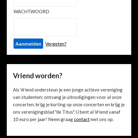
WACHTWOORD
Vergeten?
Vriend worden?
Als Vriend ondersteun je een jonge actieve vereniging
van studenten; ontvang je uitnodigingen voor al onze
concerten; krijg je korting op onze concerten en krijg je
ons verenigingsblad "de Titus". U bent al Vriend vanaf
10 euro per jaar! Neem graag
contact
met ons op.