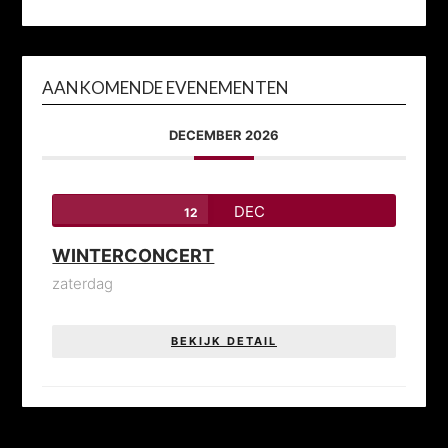
AANKOMENDE EVENEMENTEN
DECEMBER 2026
DEC
12
WINTERCONCERT
zaterdag
BEKIJK DETAIL