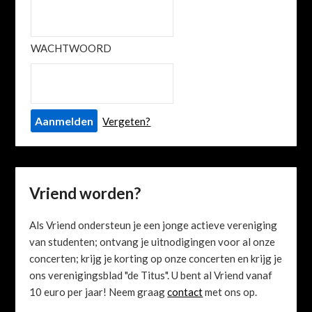
WACHTWOORD
Vergeten?
Vriend worden?
Als Vriend ondersteun je een jonge actieve vereniging
van studenten; ontvang je uitnodigingen voor al onze
concerten; krijg je korting op onze concerten en krijg je
ons verenigingsblad "de Titus". U bent al Vriend vanaf
10 euro per jaar! Neem graag
contact
met ons op.