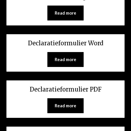
Read more
Declaratieformulier Word
Read more
Declaratieformulier PDF
Read more