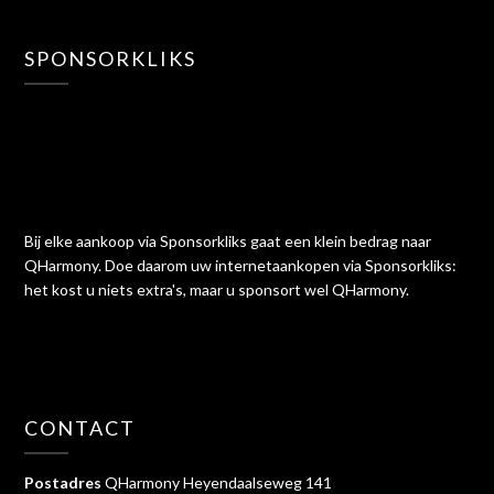
SPONSORKLIKS
Bij elke aankoop via Sponsorkliks gaat een klein bedrag naar
QHarmony. Doe daarom uw internetaankopen via Sponsorkliks:
het kost u niets extra's, maar u sponsort wel QHarmony.
CONTACT
Postadres
QHarmony Heyendaalseweg 141