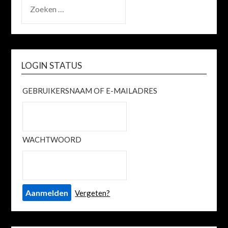
ZOEKEN
NAAR:
LOGIN STATUS
GEBRUIKERSNAAM OF E-MAILADRES
WACHTWOORD
Vergeten?