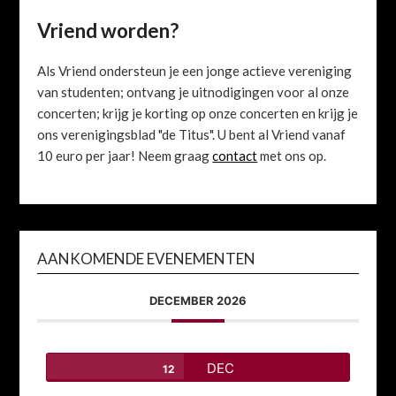
Vriend worden?
Als Vriend ondersteun je een jonge actieve vereniging
van studenten; ontvang je uitnodigingen voor al onze
concerten; krijg je korting op onze concerten en krijg je
ons verenigingsblad "de Titus". U bent al Vriend vanaf
10 euro per jaar! Neem graag
contact
met ons op.
AANKOMENDE EVENEMENTEN
DECEMBER 2026
DEC
12