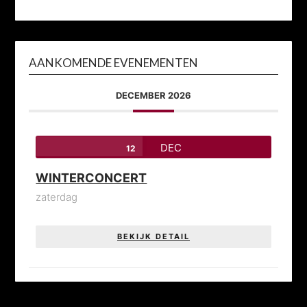
AANKOMENDE EVENEMENTEN
DECEMBER 2026
DEC
12
WINTERCONCERT
zaterdag
BEKIJK DETAIL