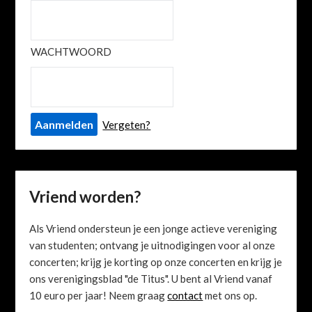
WACHTWOORD
Vergeten?
Vriend worden?
Als Vriend ondersteun je een jonge actieve vereniging
van studenten; ontvang je uitnodigingen voor al onze
concerten; krijg je korting op onze concerten en krijg je
ons verenigingsblad "de Titus". U bent al Vriend vanaf
10 euro per jaar! Neem graag
contact
met ons op.