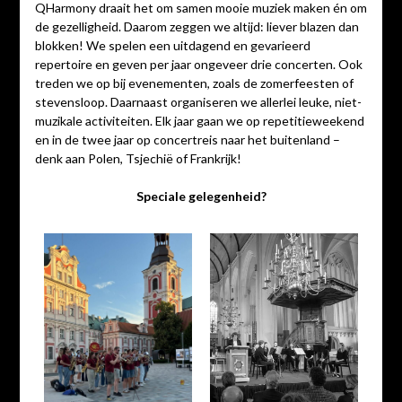
QHarmony draait het om samen mooie muziek maken én om
de gezelligheid. Daarom zeggen we altijd: liever blazen dan
blokken! We spelen een uitdagend en gevarieerd
repertoire en geven per jaar ongeveer drie concerten. Ook
treden we op bij evenementen, zoals de zomerfeesten of
stevensloop. Daarnaast organiseren we allerlei leuke, niet-
muzikale activiteiten. Elk jaar gaan we op repetitieweekend
en in de twee jaar op concertreis naar het buitenland –
denk aan Polen, Tsjechië of Frankrijk!
Speciale gelegenheid?